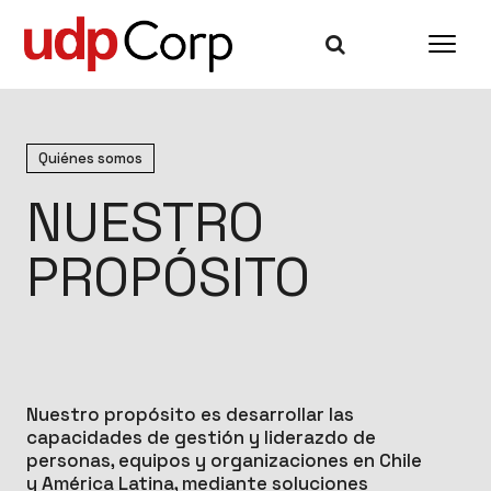
Quiénes somos
NUESTRO
PROPÓSITO
Nuestro propósito es desarrollar las
capacidades de gestión y liderazdo de
personas, equipos y organizaciones en Chile
y América Latina, mediante soluciones