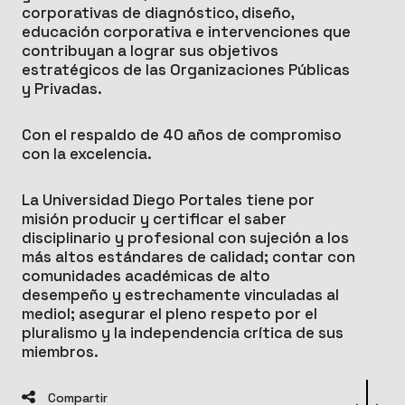
corporativas de diagnóstico, diseño,
educación corporativa e intervenciones que
contribuyan a lograr sus objetivos
estratégicos de las Organizaciones Públicas
y Privadas.
Con el respaldo de 40 años de compromiso
con la excelencia.
La Universidad Diego Portales tiene por
misión producir y certificar el saber
disciplinario y profesional con sujeción a los
más altos estándares de calidad; contar con
comunidades académicas de alto
desempeño y estrechamente vinculadas al
mediol; asegurar el pleno respeto por el
pluralismo y la independencia crítica de sus
miembros.
Compartir