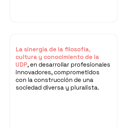
La sinergia de la filosofía,
cultura
y conocimiento de la
UDP
, en desarrollar profesionales
innovadores, comprometidos
con la construcción de una
sociedad diversa y pluralista.