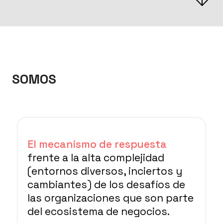
SOMOS
El mecanismo de respuesta
frente a la alta complejidad
(entornos diversos, inciertos y
cambiantes) de los desafíos de
las organizaciones que son parte
del ecosistema de negocios.