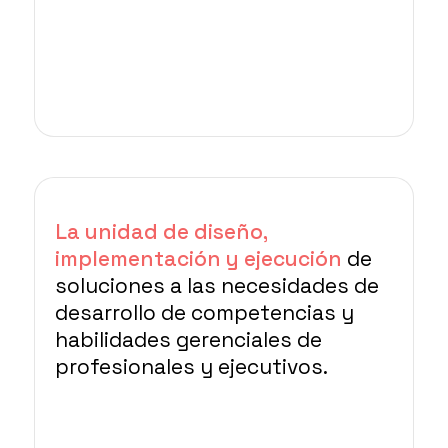
La unidad de diseño,
implementación y ejecución
de
soluciones a las necesidades de
desarrollo de competencias y
habilidades gerenciales de
profesionales y ejecutivos.