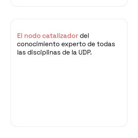
El nodo catalizador
del
conocimiento experto de todas
las disciplinas de la UDP.