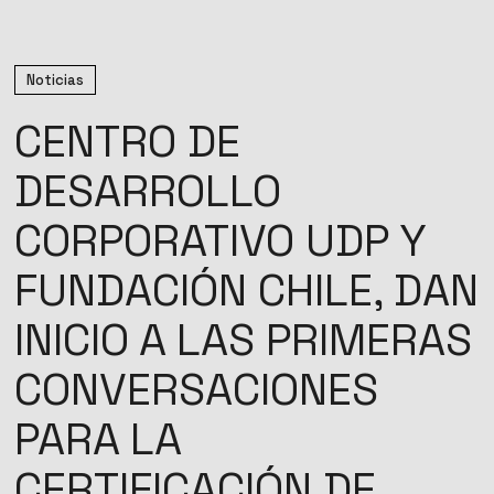
Noticias
CENTRO DE
DESARROLLO
CORPORATIVO UDP Y
FUNDACIÓN CHILE, DAN
INICIO A LAS PRIMERAS
CONVERSACIONES
PARA LA
CERTIFICACIÓN DE