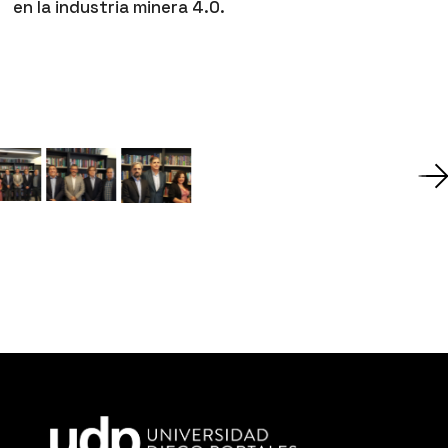
en la industria minera 4.0.