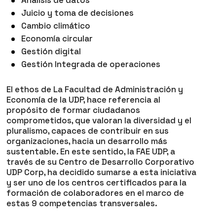
Juicio y toma de decisiones
Cambio climático
Economía circular
Gestión digital
Gestión Integrada de operaciones
El ethos de La Facultad de Administración y
Economía de la UDP, hace referencia al
propósito de formar ciudadanos
comprometidos, que valoran la diversidad y el
pluralismo, capaces de contribuir en sus
organizaciones, hacia un desarrollo más
sustentable. En este sentido, la FAE UDP, a
través de su Centro de Desarrollo Corporativo
UDP Corp, ha decidido sumarse a esta iniciativa
y ser uno de los centros certificados para la
formación de colaboradores en el marco de
estas 9 competencias transversales.