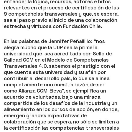
entender la lógica, recursos, actores e hitos
relevantes en el proceso de certificación de las
9 competencias transversales y que, se espera,
sea el paso previo al inicio de una colaboración
estrecha y virtuosa con Fundación Chile.
En las palabras de Jennifer Peñailillo: “nos
alegra mucho que la UDP sea la primera
universidad que sea acreditada con Sello de
Calidad CCM en el Modelo de Competencias
Transversales 4.0, sabemos el prestigio con el
que cuenta esta universidad y su afán por
contribuir al desarrollo país, lo que se alinea
completamente con nuestra razón de ser
como Alianza CCM-Eleva”, se ejemplifica un
acuerdo de voluntades, bajo una mirada
compartida de los desafíos de la industria y un
alineamiento en los cursos de acción, en donde,
emergen grandes expectativas de
colaboración que se espera, no sólo se limiten a
la certificación las competencias transversales