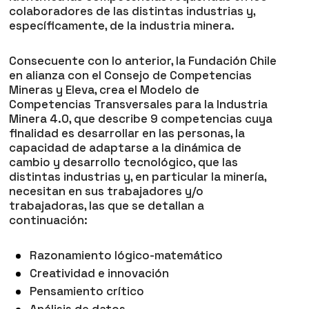
colaboradores de las distintas industrias y,
específicamente, de la industria minera.
Consecuente con lo anterior, la Fundación Chile
en alianza con el Consejo de Competencias
Mineras y Eleva, crea el Modelo de
Competencias Transversales para la Industria
Minera 4.0, que describe 9 competencias cuya
finalidad es desarrollar en las personas, la
capacidad de adaptarse a la dinámica de
cambio y desarrollo tecnológico, que las
distintas industrias y, en particular la minería,
necesitan en sus trabajadores y/o
trabajadoras, las que se detallan a
continuación:
Razonamiento lógico-matemático
Creatividad e innovación
Pensamiento crítico
Análisis de datos