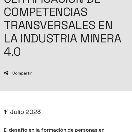
COMPETENCIAS
TRANSVERSALES EN
LA INDUSTRIA MINERA
4.0
Compartir
11 Julio 2023
El desafío en la formación de personas en