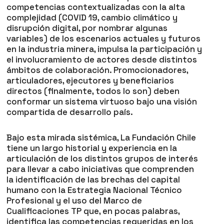
competencias contextualizadas con la alta
complejidad (COVID 19, cambio climático y
disrupción digital, por nombrar algunas
variables) de los escenarios actuales y futuros
en la industria minera, impulsa la participación y
el involucramiento de actores desde distintos
ámbitos de colaboración. Promocionadores,
articuladores, ejecutores y beneficiarios
directos (finalmente, todos lo son) deben
conformar un sistema virtuoso bajo una visión
compartida de desarrollo país.
Bajo esta mirada sistémica, La Fundación Chile
tiene un largo historial y experiencia en la
articulación de los distintos grupos de interés
para llevar a cabo iniciativas que comprenden
la identificación de las brechas del capital
humano con la Estrategia Nacional Técnico
Profesional y el uso del Marco de
Cualificaciones TP que, en pocas palabras,
identifica las competencias requeridas en los