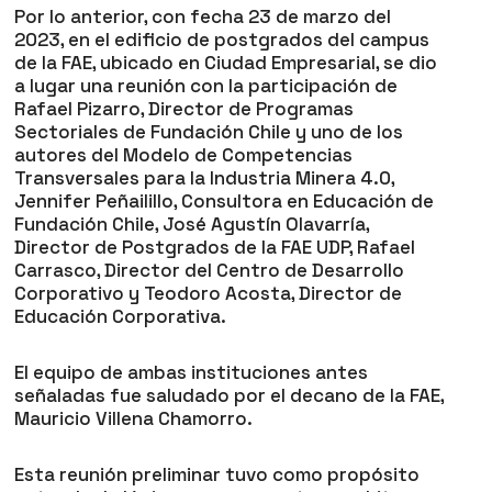
Por lo anterior, con fecha 23 de marzo del
2023, en el edificio de postgrados del campus
de la FAE, ubicado en Ciudad Empresarial, se dio
a lugar una reunión con la participación de
Rafael Pizarro, Director de Programas
Sectoriales de Fundación Chile y uno de los
autores del Modelo de Competencias
Transversales para la Industria Minera 4.0,
Jennifer Peñailillo, Consultora en Educación de
Fundación Chile, José Agustín Olavarría,
Director de Postgrados de la FAE UDP, Rafael
Carrasco, Director del Centro de Desarrollo
Corporativo y Teodoro Acosta, Director de
Educación Corporativa.
El equipo de ambas instituciones antes
señaladas fue saludado por el decano de la FAE,
Mauricio Villena Chamorro.
Esta reunión preliminar tuvo como propósito